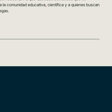
a la comunidad educativa, científica y a quienes buscan
egas.