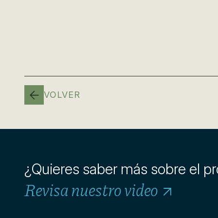
VOLVER
¿Quieres saber más sobre el p
Revisa nuestro video