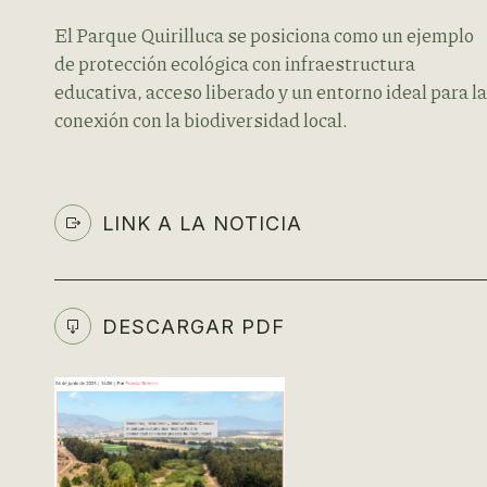
El Parque Quirilluca se posiciona como un ejemplo
de protección ecológica con infraestructura
educativa, acceso liberado y un entorno ideal para la
conexión con la biodiversidad local.
LINK A LA NOTICIA
DESCARGAR PDF