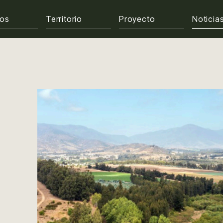
ros
Territorio
Proyecto
Noticia