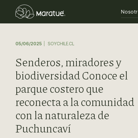
Nosot
05/06/2025
SOYCHILE.CL
Senderos, miradores y
biodiversidad Conoce el
parque costero que
reconecta a la comunidad
con la naturaleza de
Puchuncaví